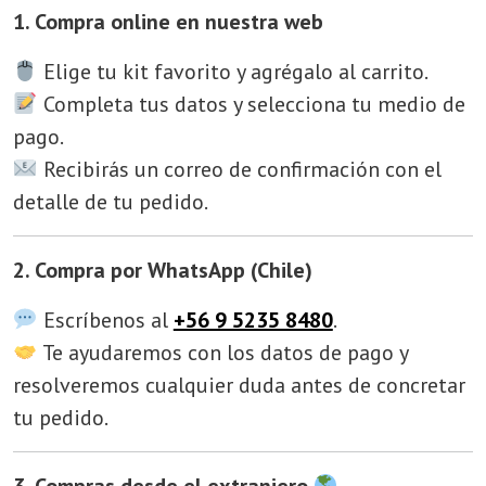
1. Compra online en nuestra web
Elige tu kit favorito y agrégalo al carrito.
Completa tus datos y selecciona tu medio de
pago.
Recibirás un correo de confirmación con el
detalle de tu pedido.
2. Compra por WhatsApp (Chile)
Escríbenos al
+56 9 5235 8480
.
Te ayudaremos con los datos de pago y
resolveremos cualquier duda antes de concretar
tu pedido.