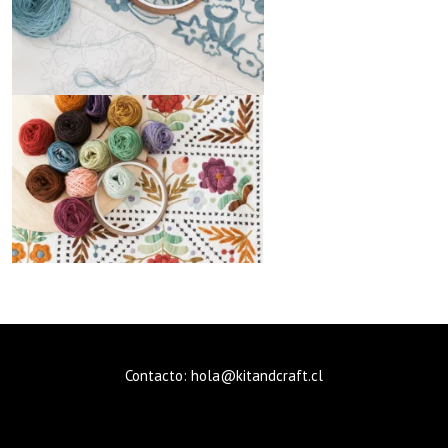
Contacto: hola@kitandcraft.cl