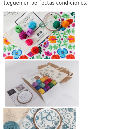
lleguen en perfectas condiciones.