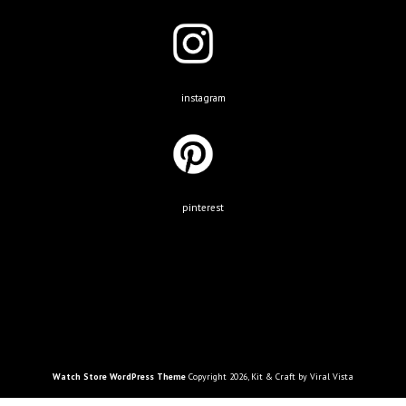
instagram
pinterest
Watch Store WordPress Theme
Copyright 2026, Kit & Craft by Viral Vista