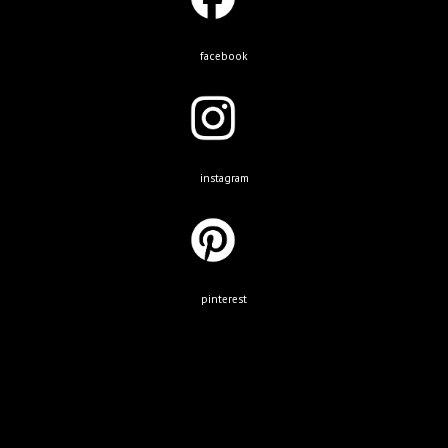
facebook
instagram
pinterest