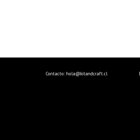
Contacto: hola@kitandcraft.cl