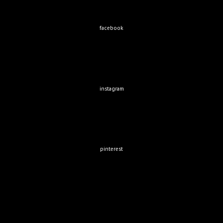
facebook
instagram
pinterest