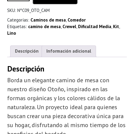
SKU:
NºC09_OTO_CAM
Categorías:
Caminos de mesa
,
Comedor
Etiquetas:
camino de mesa
,
Crewel
,
Dificultad Media
,
Kit
,
Lino
Descripción
Información adicional
Descripción
Borda un elegante camino de mesa con
nuestro diseño Otoño, inspirado en las
formas orgánicas y los colores cálidos de la
naturaleza. Un proyecto ideal para quienes
buscan crear una pieza decorativa única para
su hogar, disfrutando al mismo tiempo de los