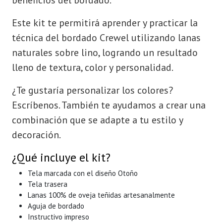
beneficios del bordado.
Este kit te permitirá aprender y practicar la
técnica del bordado Crewel utilizando lanas
naturales sobre lino, logrando un resultado
lleno de textura, color y personalidad.
¿Te gustaría personalizar los colores?
Escríbenos. También te ayudamos a crear una
combinación que se adapte a tu estilo y
decoración.
¿Qué incluye el kit?
Tela marcada con el diseño Otoño
Tela trasera
Lanas 100% de oveja teñidas artesanalmente
Aguja de bordado
Instructivo impreso