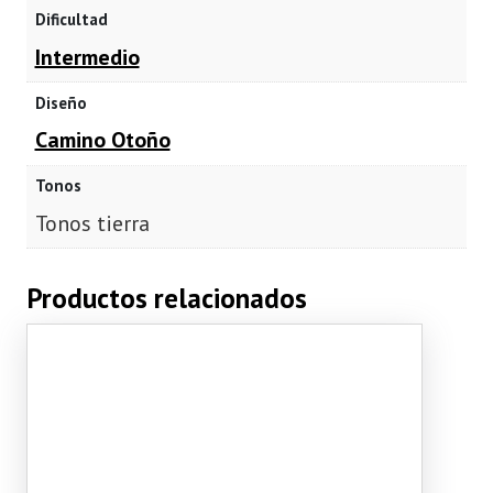
Dificultad
Intermedio
Diseño
Camino Otoño
Tonos
Tonos tierra
Productos relacionados