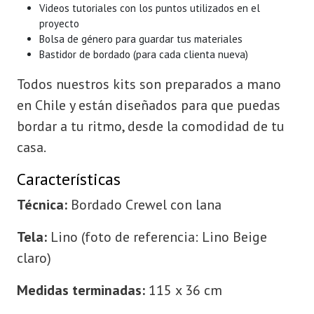
Videos tutoriales con los puntos utilizados en el
proyecto
Bolsa de género para guardar tus materiales
Bastidor de bordado (para cada clienta nueva)
Todos nuestros kits son preparados a mano
en Chile y están diseñados para que puedas
bordar a tu ritmo, desde la comodidad de tu
casa.
Características
Técnica:
Bordado Crewel con lana
Tela:
Lino (foto de referencia: Lino Beige
claro)
Medidas terminadas:
115 x 36 cm