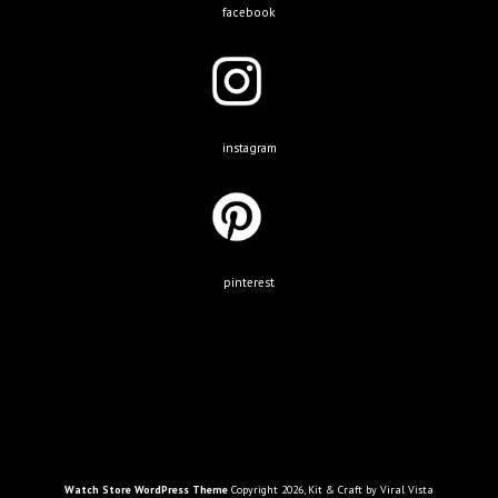
facebook
instagram
pinterest
Watch Store WordPress Theme
Copyright 2026, Kit & Craft by Viral Vista