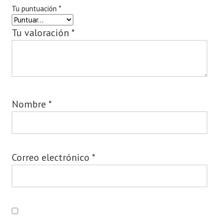
Tu puntuación
*
Tu valoración
*
Nombre
*
Correo electrónico
*