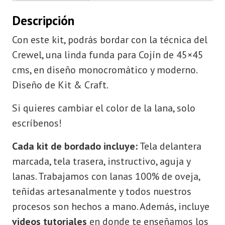
Descripción
Con este kit, podrás bordar con la técnica del
Crewel, una linda funda para Cojín de 45×45
cms, en diseño monocromático y moderno.
Diseño de Kit & Craft.
Si quieres cambiar el color de la lana, solo
escríbenos!
Cada kit de bordado incluye:
Tela delantera
marcada, tela trasera, instructivo, aguja y
lanas. Trabajamos con lanas 100% de oveja,
teñidas artesanalmente y todos nuestros
procesos son hechos a mano. Además, incluye
videos tutoriales
en donde te enseñamos los