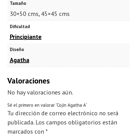
Tamaño
30×50 cms, 45×45 cms
Dificultad
Principiante
Diseño
Agatha
Valoraciones
No hay valoraciones aún.
Sé el primero en valorar “Cojín Agatha A”
Tu dirección de correo electrónico no será
publicada.
Los campos obligatorios están
marcados con
*