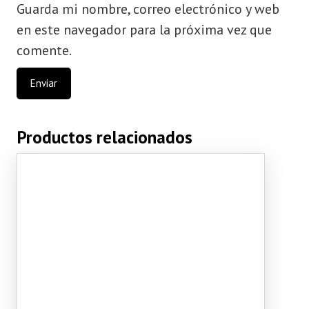
Guarda mi nombre, correo electrónico y web
en este navegador para la próxima vez que
comente.
Productos relacionados