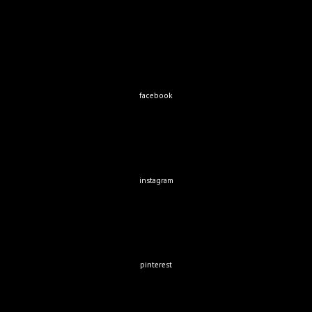
facebook
instagram
pinterest