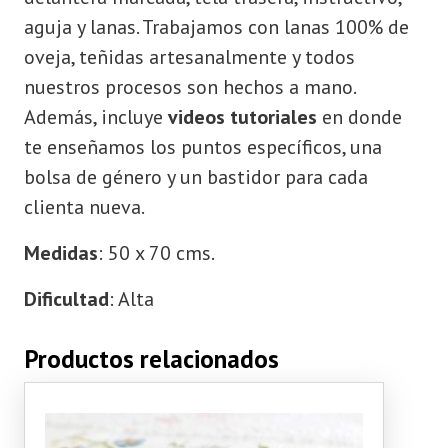
aguja y lanas. Trabajamos con lanas 100% de
oveja, teñidas artesanalmente y todos
nuestros procesos son hechos a mano.
Además, incluye
videos tutoriales
en donde
te enseñamos los puntos específicos, una
bolsa de género y un bastidor para cada
clienta nueva.
Medidas
: 50 x 70 cms.
Dificultad
: Alta
Productos relacionados