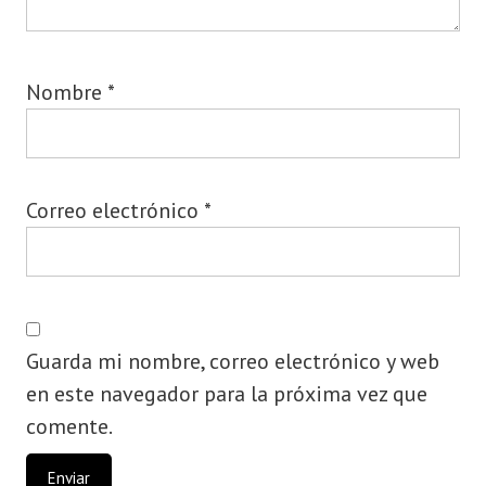
Nombre
*
Correo electrónico
*
Guarda mi nombre, correo electrónico y web
en este navegador para la próxima vez que
comente.