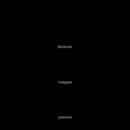
facebook
instagram
pinterest