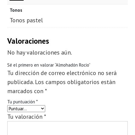
Tonos
Tonos pastel
Valoraciones
No hay valoraciones aún.
Sé el primero en valorar “Almohadón Rocio”
Tu dirección de correo electrónico no será
publicada.
Los campos obligatorios están
marcados con
*
Tu puntuación
*
Tu valoración
*