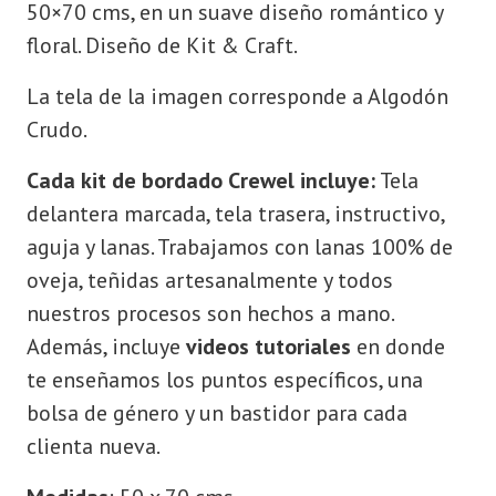
50×70 cms, en un suave diseño romántico y
floral. Diseño de Kit & Craft.
La tela de la imagen corresponde a Algodón
Crudo.
Cada kit de bordado Crewel incluye:
Tela
delantera marcada, tela trasera, instructivo,
aguja y lanas. Trabajamos con lanas 100% de
oveja, teñidas artesanalmente y todos
nuestros procesos son hechos a mano.
Además, incluye
videos tutoriales
en donde
te enseñamos los puntos específicos, una
bolsa de género y un bastidor para cada
clienta nueva.