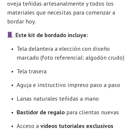
oveja teñidas artesanalmente y todos los
materiales que necesitas para comenzar a
bordar hoy.
Este kit de bordado incluye:
Tela delantera a elección con diseño
marcado (foto referencial: algodón crudo)
Tela trasera
Aguja e instructivo impreso paso a paso
Lanas naturales teñidas a mano
Bastidor de regalo
para clientas nuevas
Acceso a
videos tutoriales exclusivos