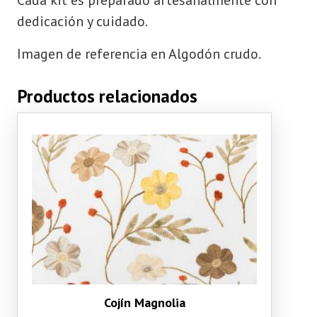
Cada kit es preparado artesanalmente con
dedicación y cuidado.
Imagen de referencia en Algodón crudo.
Productos relacionados
Cojín Magnolia