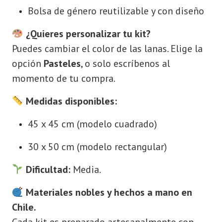
Bolsa de género reutilizable y con diseño
¿Quieres personalizar tu kit?
Puedes cambiar el color de las lanas. Elige la
opción
Pasteles
, o solo escríbenos al
momento de tu compra.
Medidas disponibles:
45 x 45 cm (modelo cuadrado)
30 x 50 cm (modelo rectangular)
Dificultad:
Media.
Materiales nobles y hechos a mano en
Chile.