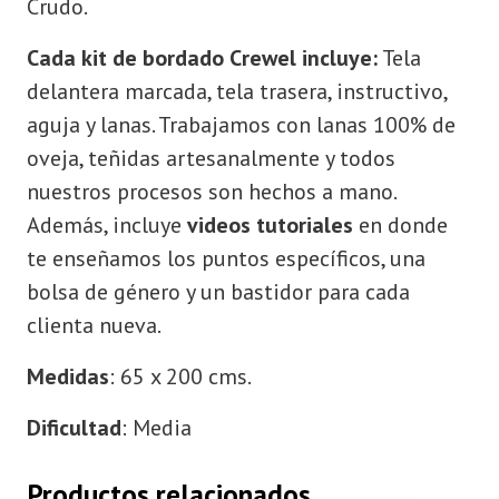
Crudo.
Cada kit de bordado Crewel incluye:
Tela
delantera marcada, tela trasera, instructivo,
aguja y lanas. Trabajamos con lanas 100% de
oveja, teñidas artesanalmente y todos
nuestros procesos son hechos a mano.
Además, incluye
videos tutoriales
en donde
te enseñamos los puntos específicos, una
bolsa de género y un bastidor para cada
clienta nueva.
Medidas
: 65 x 200 cms.
Dificultad
: Media
Productos relacionados