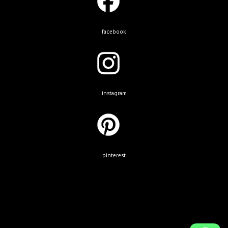
facebook
instagram
pinterest