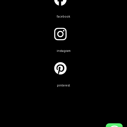
facebook
instagram
pinterest