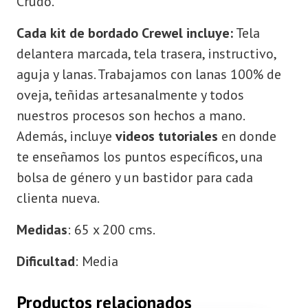
Crudo.
Cada kit de bordado Crewel incluye:
Tela
delantera marcada, tela trasera, instructivo,
aguja y lanas. Trabajamos con lanas 100% de
oveja, teñidas artesanalmente y todos
nuestros procesos son hechos a mano.
Además, incluye
videos tutoriales
en donde
te enseñamos los puntos específicos, una
bolsa de género y un bastidor para cada
clienta nueva.
Medidas
: 65 x 200 cms.
Dificultad
: Media
Productos relacionados