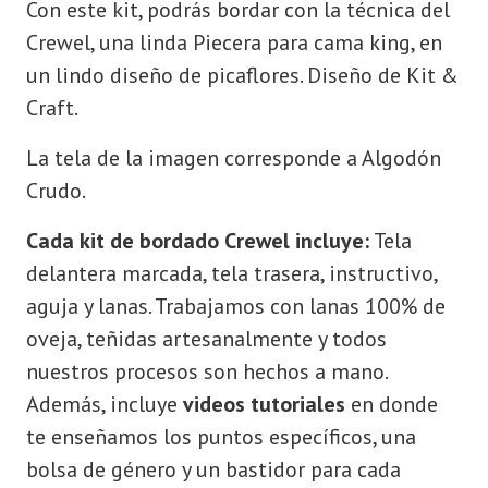
Con este kit, podrás bordar con la técnica del
Crewel, una linda Piecera para cama king, en
un lindo diseño de picaflores. Diseño de Kit &
Craft.
La tela de la imagen corresponde a Algodón
Crudo.
Cada kit de bordado Crewel incluye:
Tela
delantera marcada, tela trasera, instructivo,
aguja y lanas. Trabajamos con lanas 100% de
oveja, teñidas artesanalmente y todos
nuestros procesos son hechos a mano.
Además, incluye
videos tutoriales
en donde
te enseñamos los puntos específicos, una
bolsa de género y un bastidor para cada