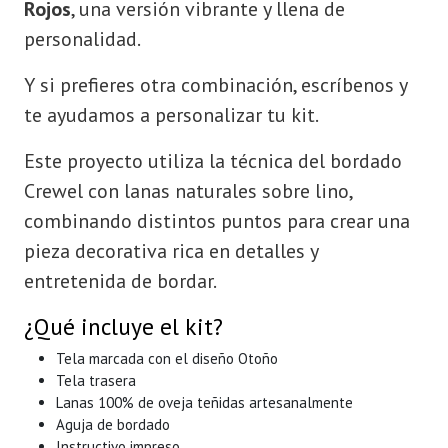
Rojos
, una versión vibrante y llena de
personalidad.
Y si prefieres otra combinación, escríbenos y
te ayudamos a personalizar tu kit.
Este proyecto utiliza la técnica del bordado
Crewel con lanas naturales sobre lino,
combinando distintos puntos para crear una
pieza decorativa rica en detalles y
entretenida de bordar.
¿Qué incluye el kit?
Tela marcada con el diseño Otoño
Tela trasera
Lanas 100% de oveja teñidas artesanalmente
Aguja de bordado
Instructivo impreso