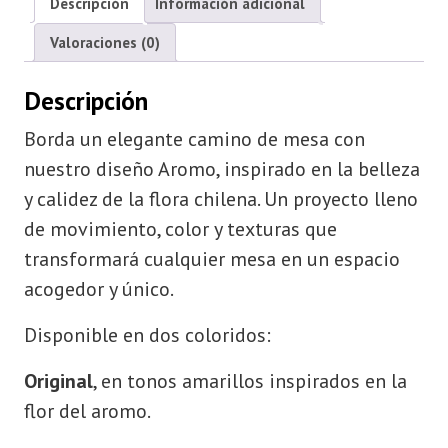
Descripción
Información adicional
Valoraciones (0)
Descripción
Borda un elegante camino de mesa con
nuestro diseño Aromo, inspirado en la belleza
y calidez de la flora chilena. Un proyecto lleno
de movimiento, color y texturas que
transformará cualquier mesa en un espacio
acogedor y único.
Disponible en dos coloridos:
Original
, en tonos amarillos inspirados en la
flor del aromo.