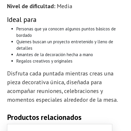
Nivel de dificultad:
Media
Ideal para
Personas que ya conocen algunos puntos básicos de
bordado
Quienes buscan un proyecto entretenido y lleno de
detalles
Amantes de la decoración hecha a mano
Regalos creativos y originales
Disfruta cada puntada mientras creas una
pieza decorativa única, diseñada para
acompañar reuniones, celebraciones y
momentos especiales alrededor de la mesa.
Productos relacionados