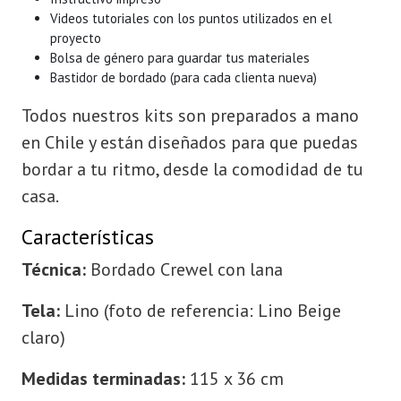
Videos tutoriales con los puntos utilizados en el
proyecto
Bolsa de género para guardar tus materiales
Bastidor de bordado (para cada clienta nueva)
Todos nuestros kits son preparados a mano
en Chile y están diseñados para que puedas
bordar a tu ritmo, desde la comodidad de tu
casa.
Características
Técnica:
Bordado Crewel con lana
Tela:
Lino (foto de referencia: Lino Beige
claro)
Medidas terminadas:
115 x 36 cm