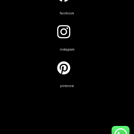
facebook
instagram
pinterest