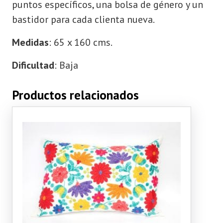
puntos específicos, una bolsa de género y un
bastidor para cada clienta nueva.
Medidas
: 65 x 160 cms.
Dificultad
: Baja
Productos relacionados