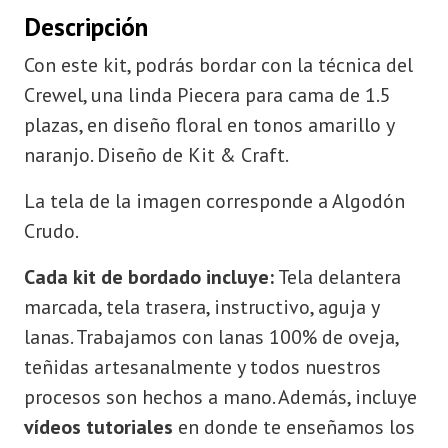
Descripción
Con este kit, podrás bordar con la técnica del
Crewel, una linda Piecera para cama de 1.5
plazas, en diseño floral en tonos amarillo y
naranjo. Diseño de Kit & Craft.
La tela de la imagen corresponde a Algodón
Crudo.
Cada kit de bordado incluye:
Tela delantera
marcada, tela trasera, instructivo, aguja y
lanas. Trabajamos con lanas 100% de oveja,
teñidas artesanalmente y todos nuestros
procesos son hechos a mano. Además, incluye
vídeos tutoriales
en donde te enseñamos los