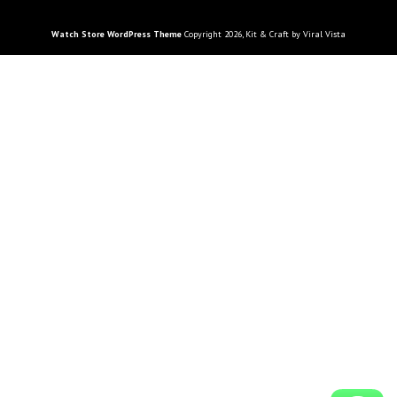
Watch Store WordPress Theme
Copyright 2026, Kit & Craft by Viral Vista