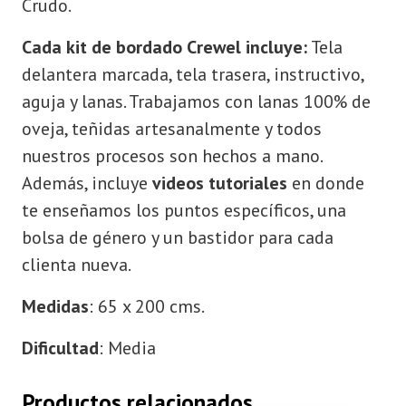
Crudo.
Cada kit de bordado Crewel incluye:
Tela
delantera marcada, tela trasera, instructivo,
aguja y lanas. Trabajamos con lanas 100% de
oveja, teñidas artesanalmente y todos
nuestros procesos son hechos a mano.
Además, incluye
videos tutoriales
en donde
te enseñamos los puntos específicos, una
bolsa de género y un bastidor para cada
clienta nueva.
Medidas
: 65 x 200 cms.
Dificultad
: Media
Productos relacionados