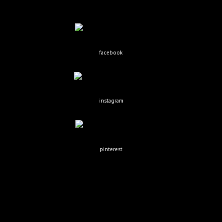
facebook
instagram
pinterest