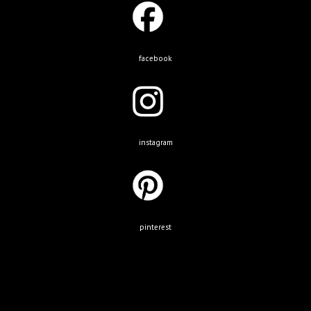
facebook
instagram
pinterest