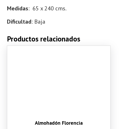
Medidas
: 65 x 240 cms.
Dificultad
: Baja
Productos relacionados
Almohadón Florencia