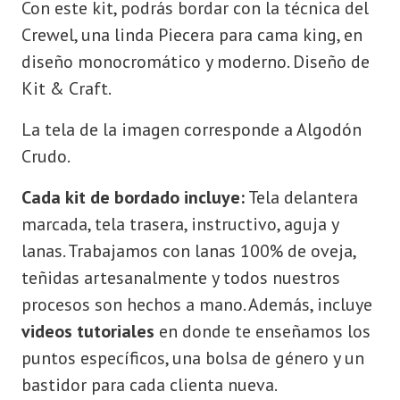
Con este kit, podrás bordar con la técnica del
Crewel, una linda Piecera para cama king, en
diseño monocromático y moderno. Diseño de
Kit & Craft.
La tela de la imagen corresponde a Algodón
Crudo.
Cada kit de bordado incluye:
Tela delantera
marcada, tela trasera, instructivo, aguja y
lanas. Trabajamos con lanas 100% de oveja,
teñidas artesanalmente y todos nuestros
procesos son hechos a mano. Además, incluye
videos tutoriales
en donde te enseñamos los
puntos específicos, una bolsa de género y un
bastidor para cada clienta nueva.