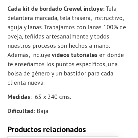
Cada kit de bordado Crewel incluye:
Tela
delantera marcada, tela trasera, instructivo,
aguja y lanas. Trabajamos con lanas 100% de
oveja, teñidas artesanalmente y todos
nuestros procesos son hechos a mano.
Además, incluye
videos tutoriales
en donde
te enseñamos los puntos específicos, una
bolsa de género y un bastidor para cada
clienta nueva.
Medidas
: 65 x 240 cms.
Dificultad
: Baja
Productos relacionados