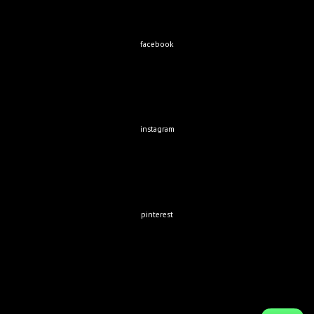
facebook
instagram
pinterest